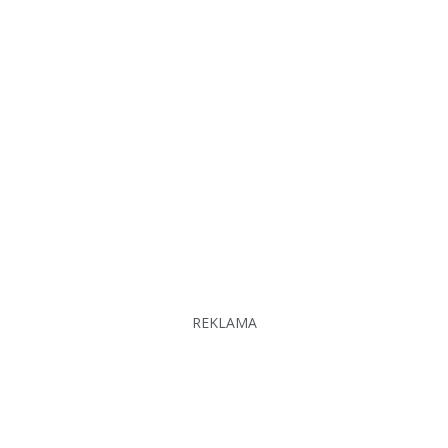
REKLAMA