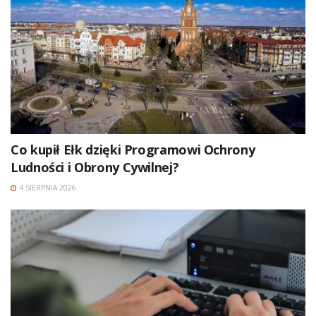
Co kupił Ełk dzięki Programowi Ochrony
Ludności i Obrony Cywilnej?
4 SIERPNIA 2026