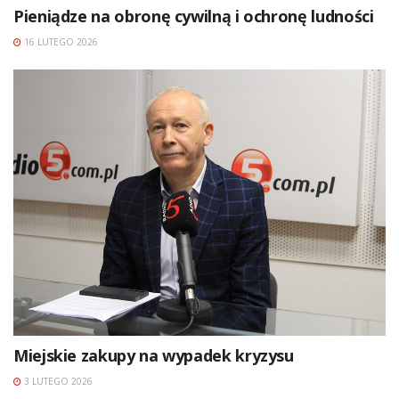
Pieniądze na obronę cywilną i ochronę ludności
16 LUTEGO 2026
Miejskie zakupy na wypadek kryzysu
3 LUTEGO 2026