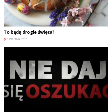
To będą drogie święta?
3 KWIETNIA 2026