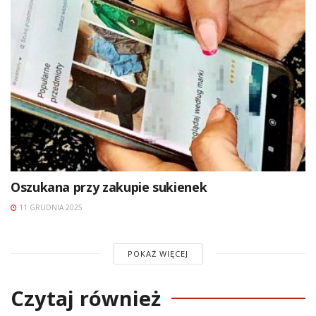
Oszukana przy zakupie sukienek
11 GRUDNIA 2025
POKAŻ WIĘCEJ
Czytaj również