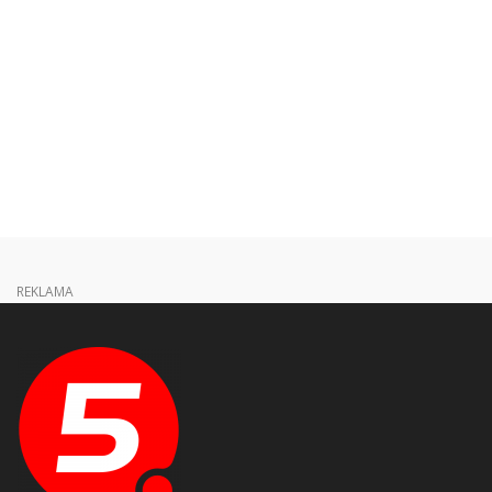
REKLAMA