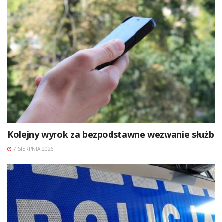
Kolejny wyrok za bezpodstawne wezwanie służb
7 SIERPNIA 2026