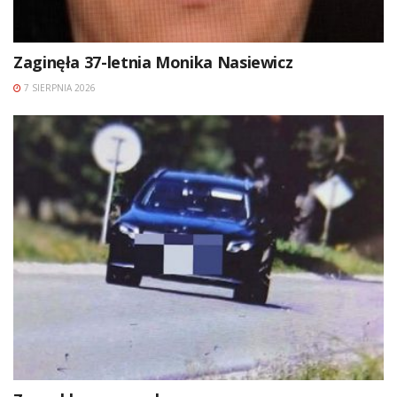
Zaginęła 37-letnia Monika Nasiewicz
7 SIERPNIA 2026