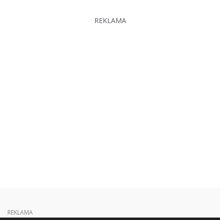
REKLAMA
REKLAMA