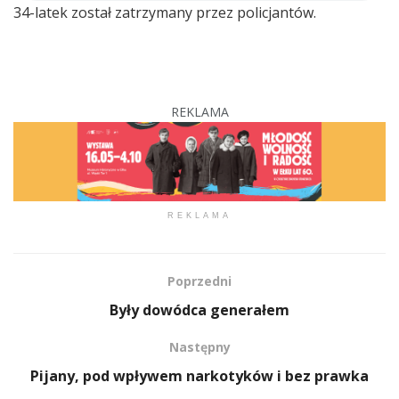
34-latek został zatrzymany przez policjantów.
REKLAMA
REKLAMA
Poprzedni
Były dowódca generałem
Następny
Pijany, pod wpływem narkotyków i bez prawka