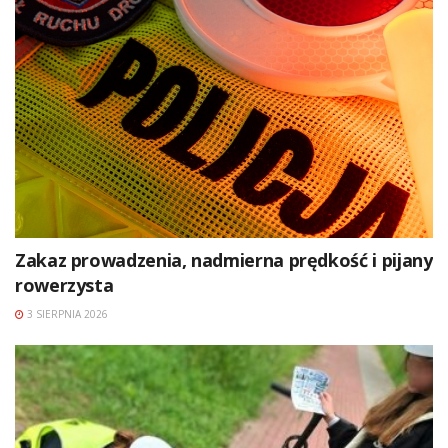
Zakaz prowadzenia, nadmierna prędkość i pijany
rowerzysta
3 SIERPNIA 2026