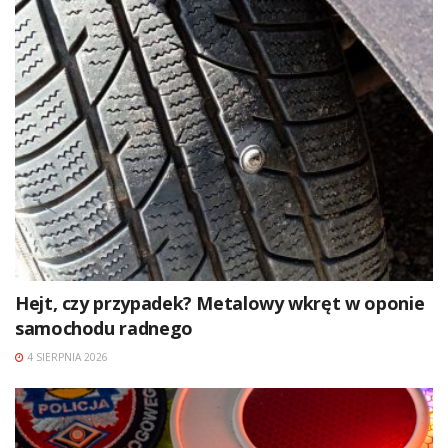
Hejt, czy przypadek? Metalowy wkręt w oponie
samochodu radnego
4 SIERPNIA 2026