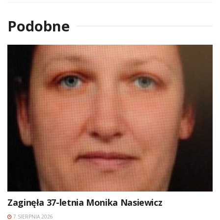
Podobne
Zaginęła 37-letnia Monika Nasiewicz
7 SIERPNIA 2026