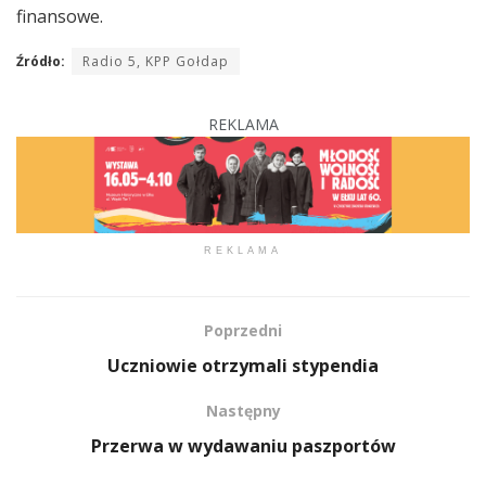
finansowe.
Źródło:
Radio 5, KPP Gołdap
REKLAMA
REKLAMA
Poprzedni
Uczniowie otrzymali stypendia
Następny
Przerwa w wydawaniu paszportów