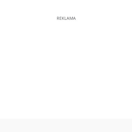
REKLAMA