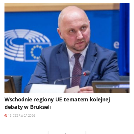
Wschodnie regiony UE tematem kolejnej
debaty w Brukseli
15 CZERWCA 2026