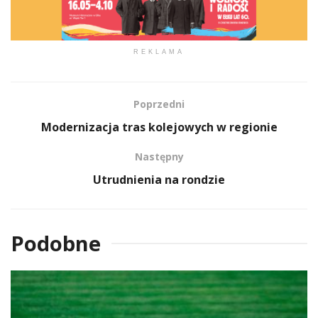
REKLAMA
Poprzedni
Modernizacja tras kolejowych w regionie
Następny
Utrudnienia na rondzie
Podobne