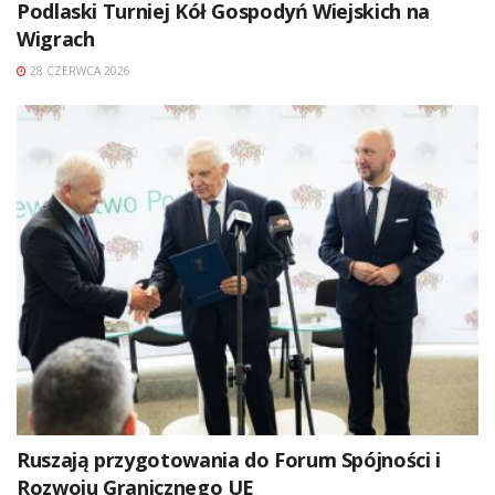
Podlaski Turniej Kół Gospodyń Wiejskich na
Wigrach
28 CZERWCA 2026
Ruszają przygotowania do Forum Spójności i
Rozwoju Granicznego UE