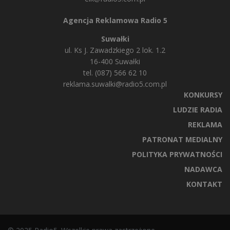
Agencja Reklamowa Radio 5
Suwałki
ul. Ks J. Zawadzkiego 2 lok. 1.2
16-400 Suwałki
tel. (087) 566 62 10
reklama.suwalki@radio5.com.pl
KONKURSY
LUDZIE RADIA
REKLAMA
PATRONAT MEDIALNY
POLITYKA PRYWATNOŚCI
NADAWCA
KONTAKT