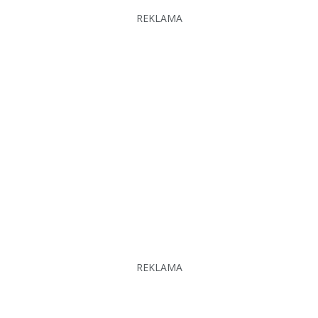
REKLAMA
REKLAMA