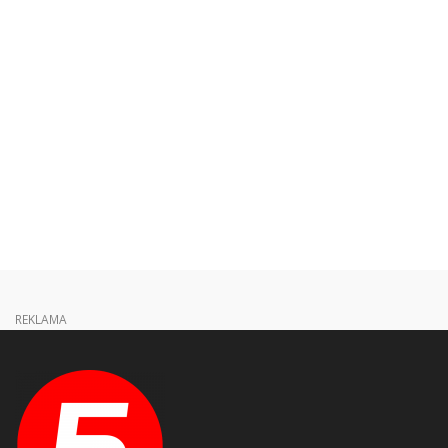
REKLAMA