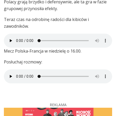
Polacy grają brzydko i defensywnie, ale ta gra w fazie
grupowej przynosiła efekty.
Teraz czas na odrobinę radości dla kibiców i
zawodników.
Mecz Polska-Francja w niedzielę o 16.00.
Posłuchaj rozmowy:
REKLAMA