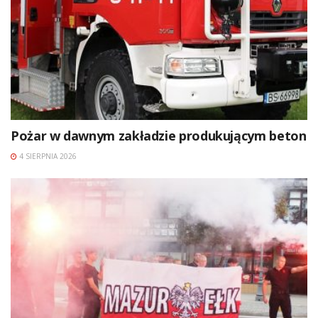
Pożar w dawnym zakładzie produkującym beton
4 SIERPNIA 2026