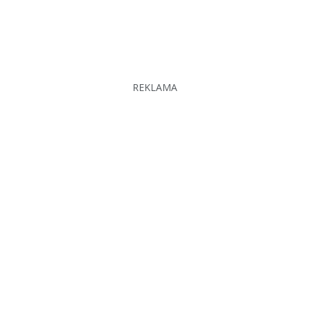
REKLAMA