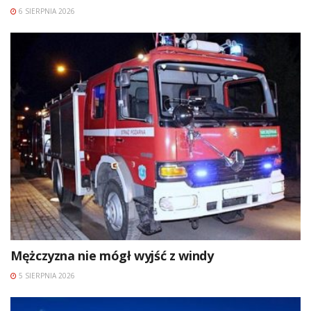
6 SIERPNIA 2026
Mężczyzna nie mógł wyjść z windy
5 SIERPNIA 2026