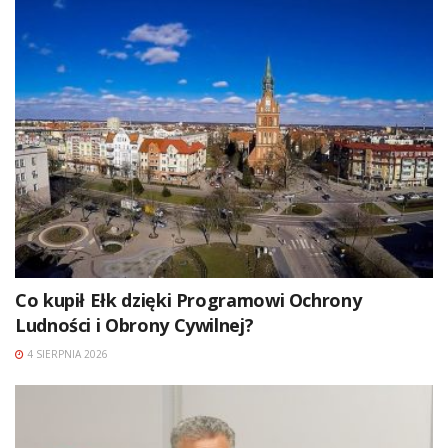
Co kupił Ełk dzięki Programowi Ochrony
Ludności i Obrony Cywilnej?
4 SIERPNIA 2026