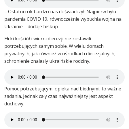
– Ostatni rok bardzo nas doświadczył. Najpierw była
pandemia COVID 19, równocześnie wybuchła wojna na
Ukrainie – dodaje biskup.
Ełcki kościół i wierni diecezji nie zostawili
potrzebujących samym sobie. W wielu domach
prywatnych, jak również w ośrodkach diecezjalnych,
schronienie znalazły ukraińskie rodziny.
Pomoc potrzebującym, opieka nad biednymi, to ważne
zadania. Jednak cały czas najważniejszy jest aspekt
duchowy.