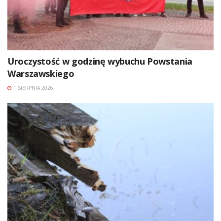
Uroczystość w godzinę wybuchu Powstania
Warszawskiego
1 SIERPNIA 2026