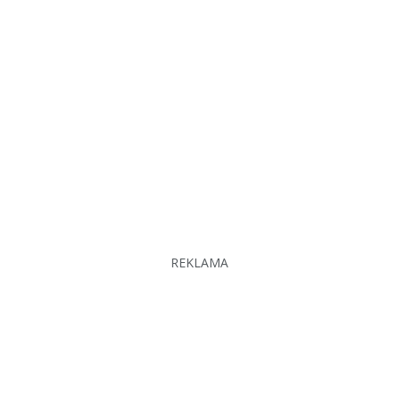
REKLAMA