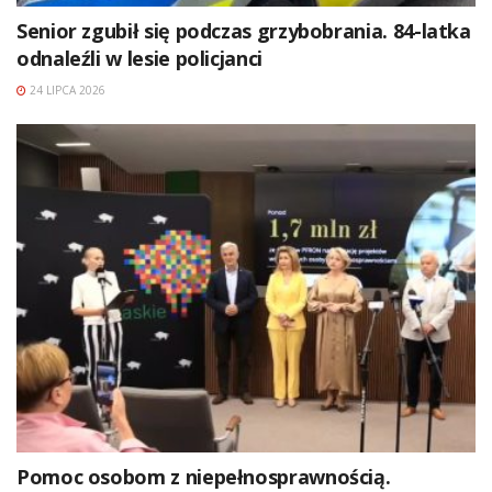
Senior zgubił się podczas grzybobrania. 84-latka
odnaleźli w lesie policjanci
24 LIPCA 2026
Pomoc osobom z niepełnosprawnością.