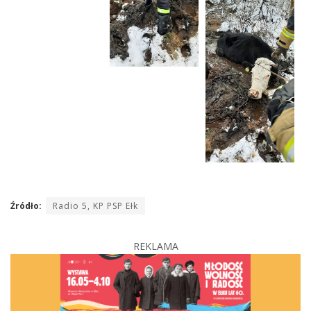
Źródło:
Radio 5, KP PSP Ełk
REKLAMA