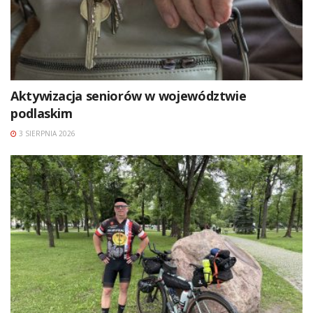
Aktywizacja seniorów w województwie
podlaskim
3 SIERPNIA 2026