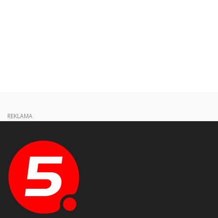
REKLAMA