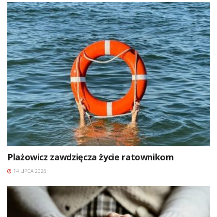
Plażowicz zawdzięcza życie ratownikom
14 LIPCA 2026