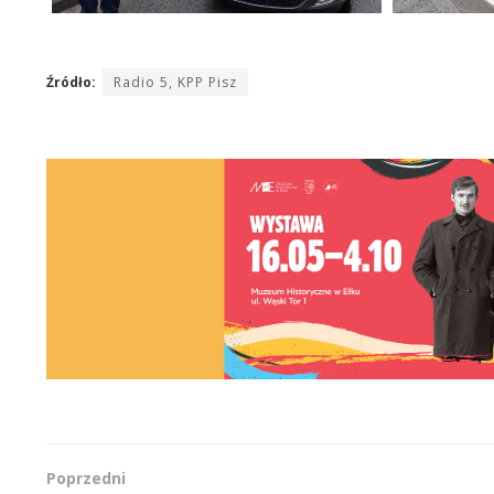
Źródło:
Radio 5, KPP Pisz
Poprzedni