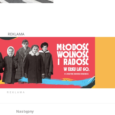
REKLAMA
REKLAMA
Następny