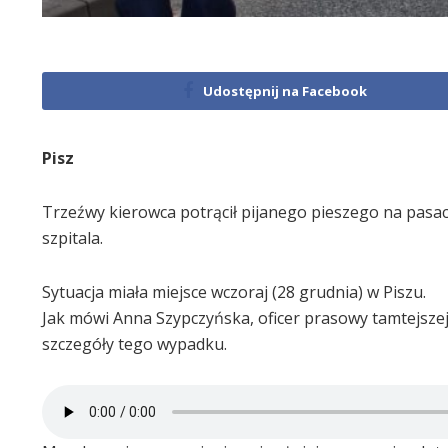
Udostępnij na Facebook
Pisz
Trzeźwy kierowca potrącił pijanego pieszego na pasach
szpitala.
Sytuacja miała miejsce wczoraj (28 grudnia) w Piszu.
Jak mówi Anna Szypczyńska, oficer prasowy tamtejszej
szczegóły tego wypadku.