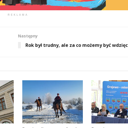
REKLAMA
Następny
Rok był trudny, ale za co możemy być wdzięc