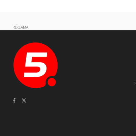
REKLAMA
s