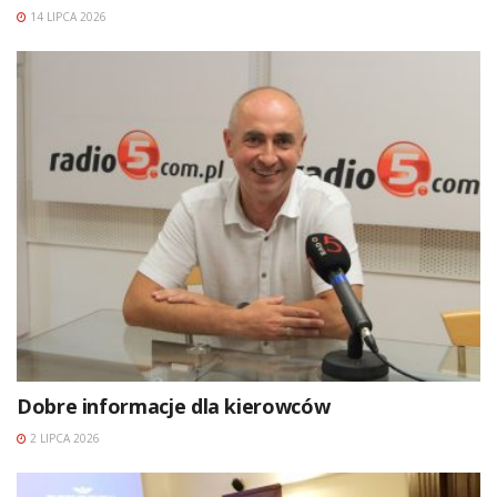
14 LIPCA 2026
Dobre informacje dla kierowców
2 LIPCA 2026