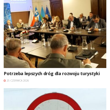
Potrzeba lepszych dróg dla rozwoju turystyki
25 CZERWCA 2026