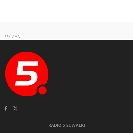
REKLAMA
RADIO 5 SUWAŁKI