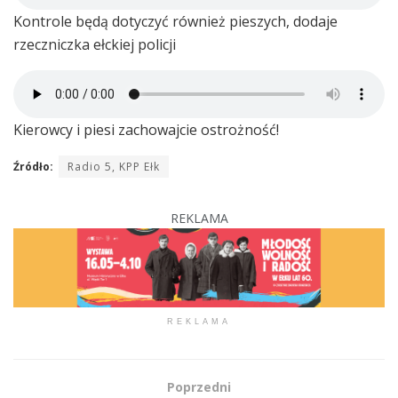
Kontrole będą dotyczyć również pieszych, dodaje
rzeczniczka ełckiej policji
Kierowcy i piesi zachowajcie ostrożność!
Źródło:
Radio 5, KPP Ełk
REKLAMA
REKLAMA
Poprzedni