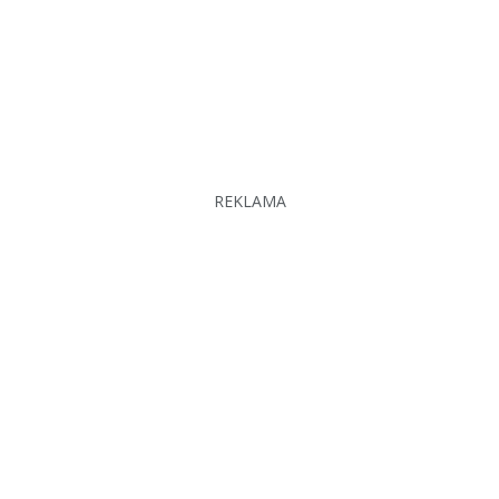
REKLAMA