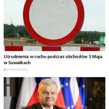
Utrudnienia w ruchu podczas obchodów 3 Maja
w Suwałkach
29 KWIETNIA 2026