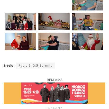
Źródło:
Radio 5, OSP Surminy
REKLAMA
REKLAMA