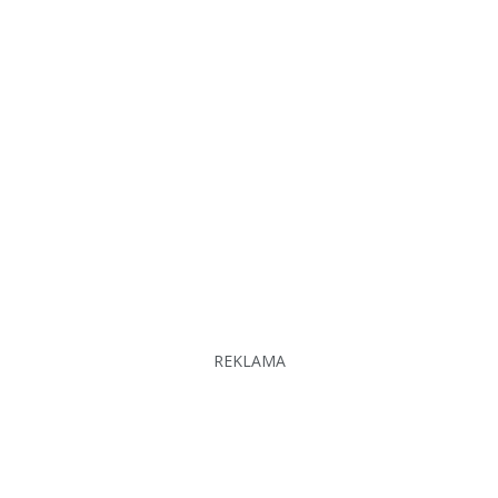
REKLAMA