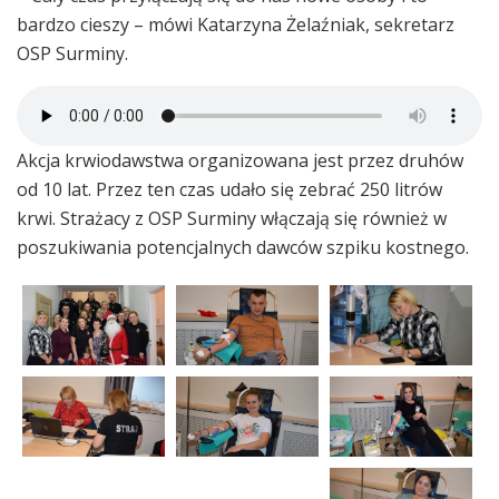
bardzo cieszy – mówi Katarzyna Żelaźniak, sekretarz
OSP Surminy.
Akcja krwiodawstwa organizowana jest przez druhów
od 10 lat. Przez ten czas udało się zebrać 250 litrów
krwi. Strażacy z OSP Surminy włączają się również w
poszukiwania potencjalnych dawców szpiku kostnego.