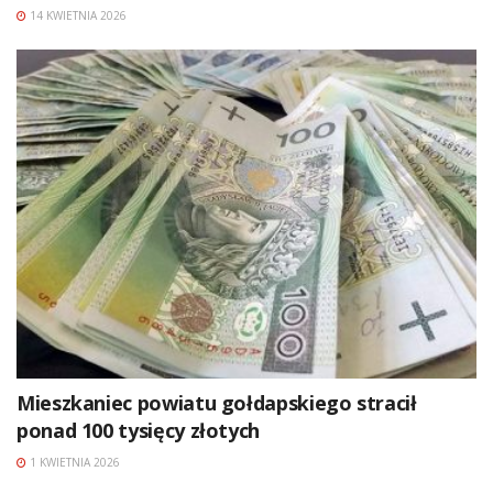
14 KWIETNIA 2026
Mieszkaniec powiatu gołdapskiego stracił
ponad 100 tysięcy złotych
1 KWIETNIA 2026