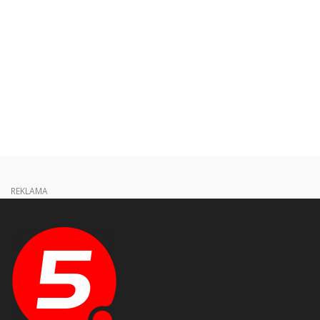
REKLAMA