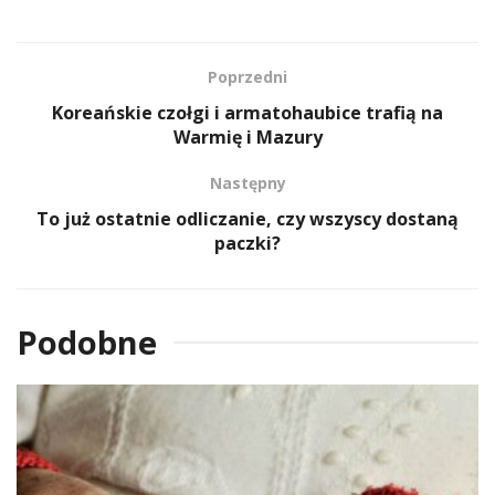
Poprzedni
Koreańskie czołgi i armatohaubice trafią na
Warmię i Mazury
Następny
To już ostatnie odliczanie, czy wszyscy dostaną
paczki?
Podobne