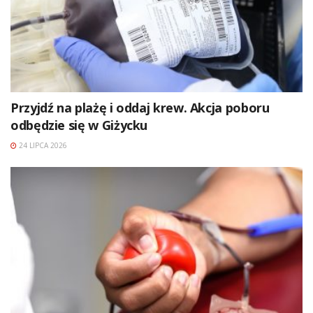
Przyjdź na plażę i oddaj krew. Akcja poboru
odbędzie się w Giżycku
24 LIPCA 2026