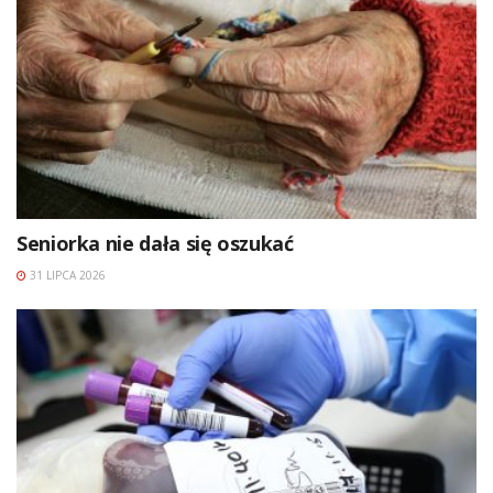
Seniorka nie dała się oszukać
31 LIPCA 2026