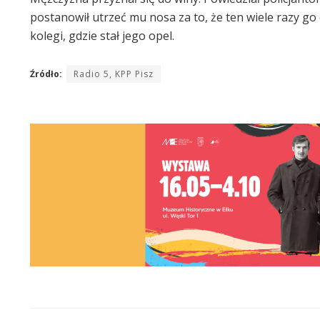
postanowił utrzeć mu nosa za to, że ten wiele razy go
kolegi, gdzie stał jego opel.
Źródło:
Radio 5, KPP Pisz