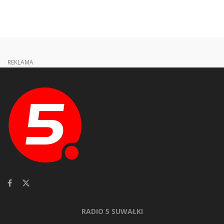
REKLAMA
RADIO 5 SUWAŁKI