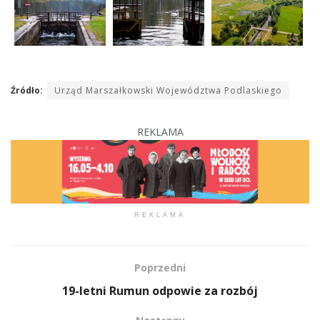
Źródło:
Urząd Marszałkowski Województwa Podlaskiego
REKLAMA
REKLAMA
Poprzedni
19-letni Rumun odpowie za rozbój