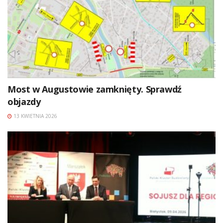
Most w Augustowie zamknięty. Sprawdź
objazdy
13 KWIETNIA 2026