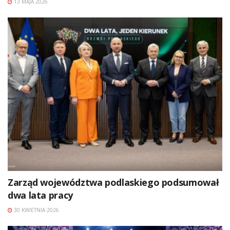
13 MAJA 2026
Zarząd województwa podlaskiego podsumował
dwa lata pracy
30 KWIETNIA 2026