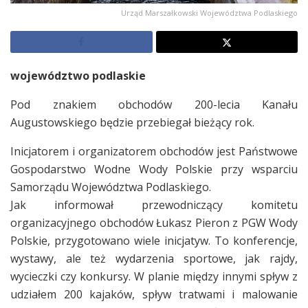
Urząd Marszałkowski Województwa Podlaskiego
województwo podlaskie
Pod znakiem obchodów 200-lecia Kanału
Augustowskiego będzie przebiegał bieżący rok.
Inicjatorem i organizatorem obchodów jest Państwowe
Gospodarstwo Wodne Wody Polskie przy wsparciu
Samorządu Województwa Podlaskiego.
Jak informował przewodniczący komitetu
organizacyjnego obchodów Łukasz Pieron z PGW Wody
Polskie, przygotowano wiele inicjatyw. To konferencje,
wystawy, ale też wydarzenia sportowe, jak rajdy,
wycieczki czy konkursy. W planie między innymi spływ z
udziałem 200 kajaków, spływ tratwami i malowanie