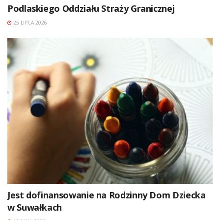
Podlaskiego Oddziału Straży Granicznej
25 LIPCA 2026
Jest dofinansowanie na Rodzinny Dom Dziecka
w Suwałkach