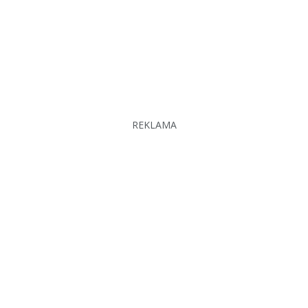
REKLAMA