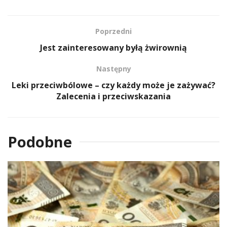
Poprzedni
Jest zainteresowany byłą żwirownią
Następny
Leki przeciwbólowe – czy każdy może je zażywać?
Zalecenia i przeciwskazania
Podobne