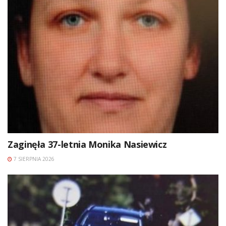
Zaginęła 37-letnia Monika Nasiewicz
7 SIERPNIA 2026