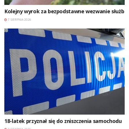
Kolejny wyrok za bezpodstawne wezwanie służb
7 SIERPNIA 2026
18-latek przyznał się do zniszczenia samochodu