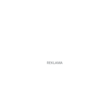
REKLAMA