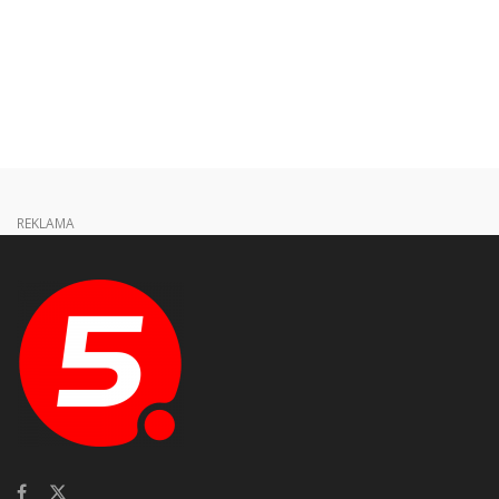
REKLAMA