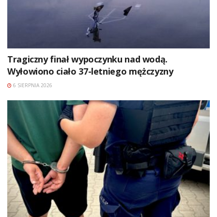
Tragiczny finał wypoczynku nad wodą.
Wyłowiono ciało 37-letniego mężczyzny
6 SIERPNIA 2026