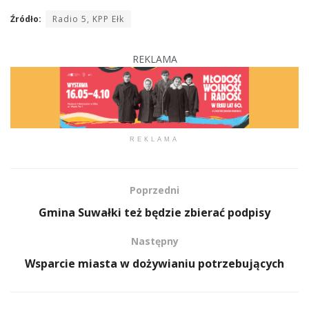
Źródło:
Radio 5, KPP Ełk
REKLAMA
REKLAMA
Poprzedni
Gmina Suwałki też będzie zbierać podpisy
Następny
Wsparcie miasta w dożywianiu potrzebujących