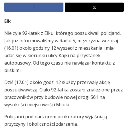
Ełk
Nie żyje 92-latek z Ełku, którego poszukiwali policjanci.
Jak już informowaliśmy w Radiu 5, mężczyzna wczoraj
(16.01) około godziny 12 wyszedł z mieszkania i miał
udać się w kierunku ulicy Kajki na przystanek
autobusowy. Od tego czasu nie nawiązał kontaktu z
bliskimi.
Dziś (17.01) około godz. 12 służby przerwały akcję
poszukiwawczą. Ciało 92-latka zostało znalezione przez
pracowników przy budowie nowej drogi S61 na
wysokości miejscowości Miluki.
Policjanci pod nadzorem prokuratury wyjaśniają
przyczyny i okoliczności zdarzenia.