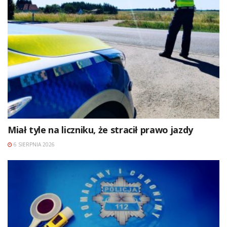
Miał tyle na liczniku, że stracił prawo jazdy
6 SIERPNIA 2026