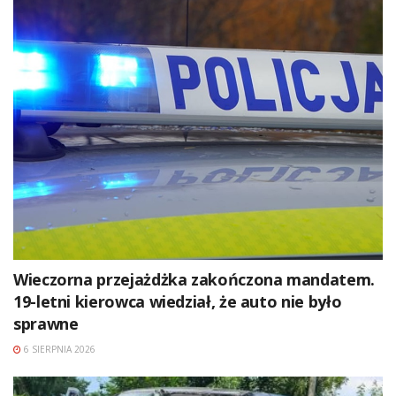
Wieczorna przejażdżka zakończona mandatem.
19-letni kierowca wiedział, że auto nie było
sprawne
6 SIERPNIA 2026