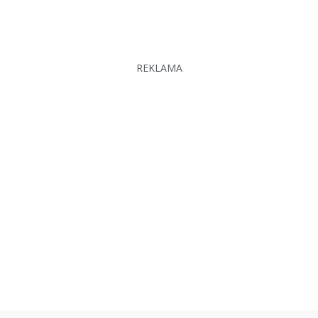
REKLAMA