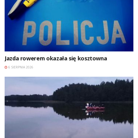
Jazda rowerem okazała się kosztowna
6 SIERPNIA 2026