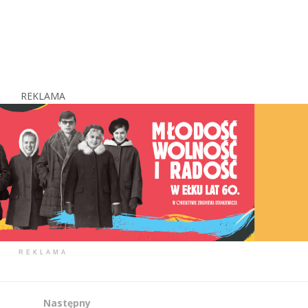
REKLAMA
REKLAMA
Następny