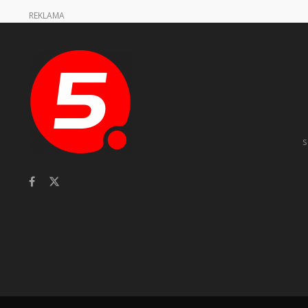
REKLAMA
s