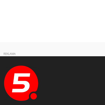
REKLAMA