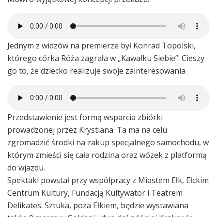
Jednym z widzów na premierze był Konrad Topolski,
którego córka Róża zagrała w „Kawałku Siebie”. Cieszy
go to, że dziecko realizuje swoje zainteresowania.
Przedstawienie jest formą wsparcia zbiórki
prowadzonej przez Krystiana. Ta ma na celu
zgromadzić środki na zakup specjalnego samochodu, w
którym zmieści się cała rodzina oraz wózek z platformą
do wjazdu.
Spektakl powstał przy współpracy z Miastem Ełk, Ełckim
Centrum Kultury, Fundacją Kultywator i Teatrem
Delikates. Sztuka, poza Ełkiem, będzie wystawiana