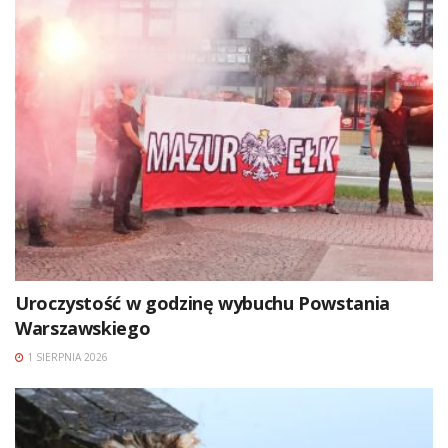
Uroczystość w godzinę wybuchu Powstania
Warszawskiego
1 SIERPNIA 2026