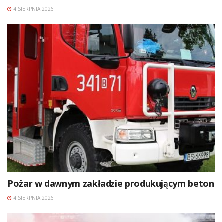
4 SIERPNIA 2026
Pożar w dawnym zakładzie produkującym beton
4 SIERPNIA 2026