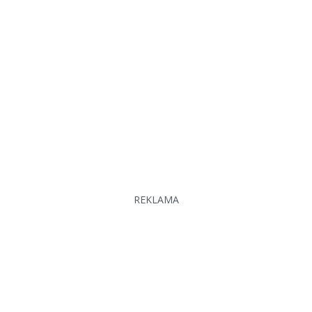
REKLAMA