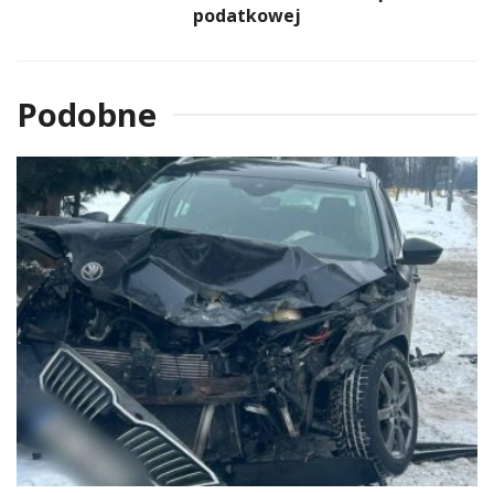
podatkowej
Podobne