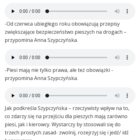
-Od czerwca ubiegłego roku obowiązują przepisy
zwiększające bezpieczeństwo pieszych na drogach –
przypomina Anna Szypczyńska.
-Piesi mają nie tylko prawa, ale też obowiązki -
przypomina Anna Szypczyńska.
Jak podkreśla Szypczyńska – rzeczywisty wpływ na to,
co zdarzy się na przejściu dla pieszych mają zarówno
piesi, jak i kierowcy. Wystarczy by stosowali się do
trzech prostych zasad- zwolnij, rozejrzyj się i jedź/ idź