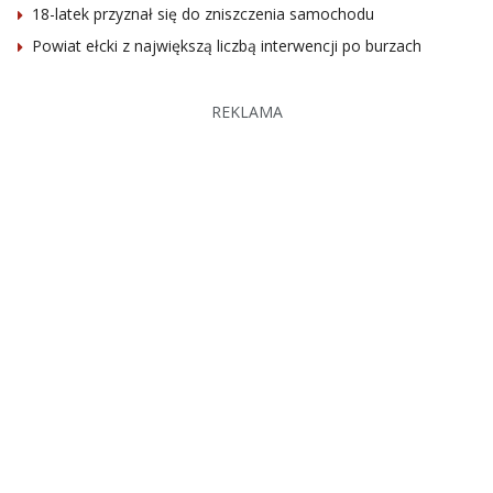
18-latek przyznał się do zniszczenia samochodu
Powiat ełcki z największą liczbą interwencji po burzach
REKLAMA