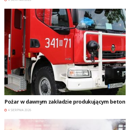
Pożar w dawnym zakładzie produkującym beton
4 SIERPNIA 2026