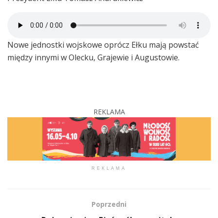
Nowe jednostki wojskowe oprócz Ełku mają powstać
między innymi w Olecku, Grajewie i Augustowie.
REKLAMA
REKLAMA
Poprzedni