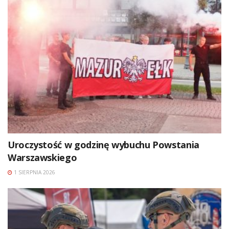
Uroczystość w godzinę wybuchu Powstania
Warszawskiego
1 SIERPNIA 2026