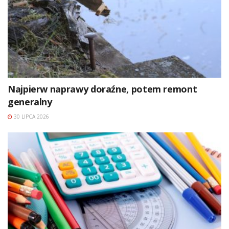
Najpierw naprawy doraźne, potem remont
generalny
30 LIPCA 2026