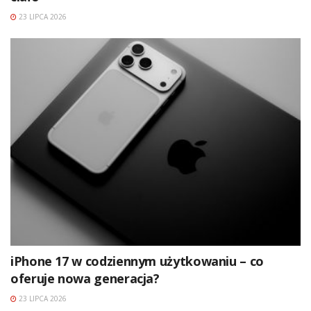
23 LIPCA 2026
iPhone 17 w codziennym użytkowaniu – co
oferuje nowa generacja?
23 LIPCA 2026