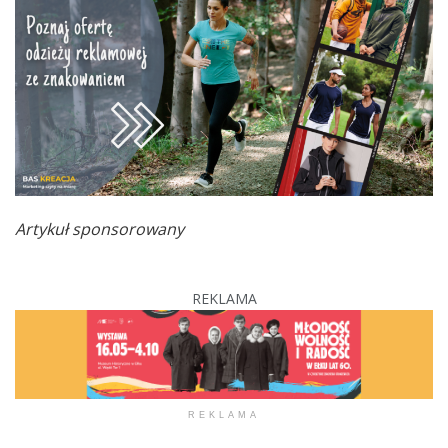
Artykuł sponsorowany
REKLAMA
REKLAMA