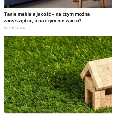
Tanie meble a jakość – na czym można
zaoszczędzić, a na czym nie warto?
27 LIPCA 2026