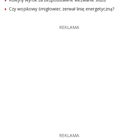
Czy wojskowy śmigłowiec zerwał linię energetyczną?
REKLAMA
REKLAMA