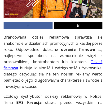
Brandowana odzież reklamowa sprawdza się
znakomicie w działaniach promocyjnych o każdej porze
roku. Odpowiednio dobrane
ubrania firmowe
są
najlepszym sposobem na wzmocnienie więzi z
pracownikiem, kontrahentem lub klientem.
Odzież
firmowa
buduje lojalność i wdzięczność użytkownika,
dlatego decydując się na ten nośnik reklamy warto
pamiętać o jego długotrwałym charakterze i zwrocie z
inwestycji w czasie.
Czołowy dystrybutor odzieży reklamowej w Polsce,
firma
BAS Kreacja
stawia przede wszystkim na