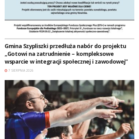
Gmina Szypliszki przedłuża nabór do projektu
„Gotowi na zatrudnienie – kompleksowe
wsparcie w integracji społecznej i zawodowej”
7 SIERPNIA 2026