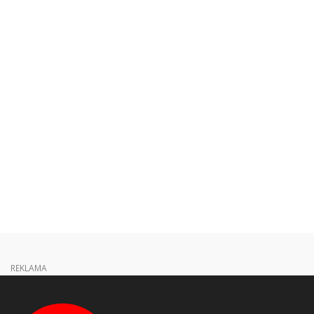
REKLAMA