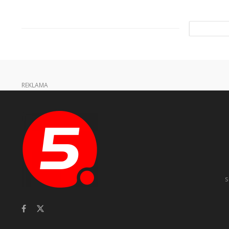
REKLAMA
s