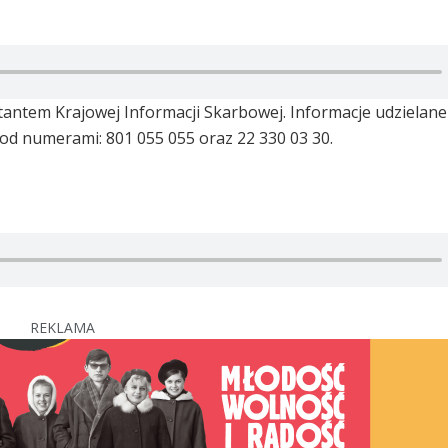
antem Krajowej Informacji Skarbowej. Informacje udzielane
pod numerami: 801 055 055 oraz 22 330 03 30.
REKLAMA