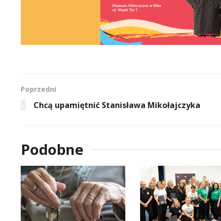
Poprzedni
Chcą upamiętnić Stanisława Mikołajczyka
Podobne