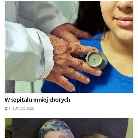
W szpitalu mniej chorych
11 LUTEGO 2025