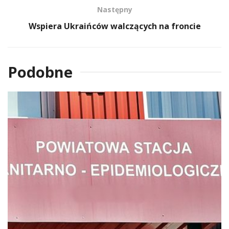
Następny
Wspiera Ukraińców walczących na froncie
Podobne