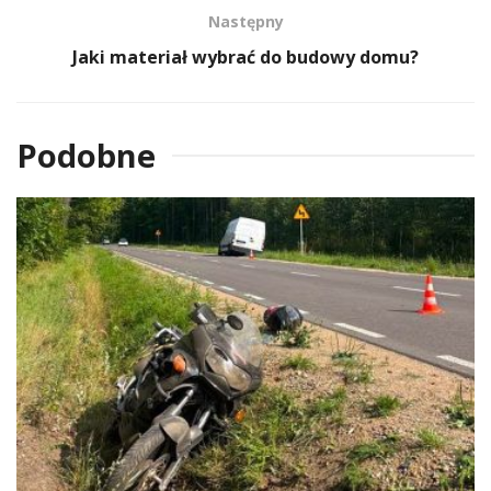
Następny
Jaki materiał wybrać do budowy domu?
Podobne