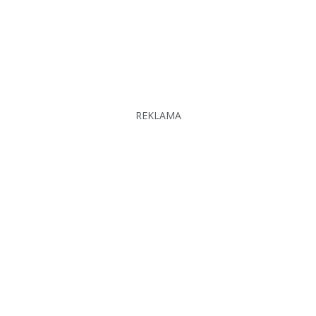
REKLAMA