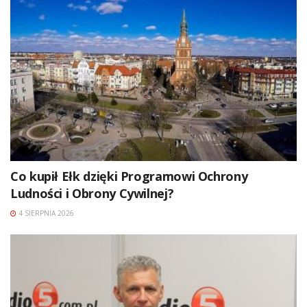
Co kupił Ełk dzięki Programowi Ochrony
Ludności i Obrony Cywilnej?
4 SIERPNIA 2026