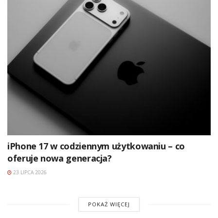
iPhone 17 w codziennym użytkowaniu – co
oferuje nowa generacja?
23 LIPCA 2026
POKAŻ WIĘCEJ