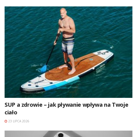
SUP a zdrowie – jak pływanie wpływa na Twoje
ciało
23 LIPCA 2026