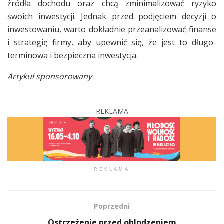
źródła dochodu oraz chcą zminimalizować ryzyko
swoich inwestycji. Jednak przed podjęciem decyzji o
inwestowaniu, warto dokładnie przeanalizować finanse
i strategię firmy, aby upewnić się, że jest to długo-
terminowa i bezpieczna inwestycja.
Artykuł sponsorowany
REKLAMA
REKLAMA
Poprzedni
Ostrzeżenie przed oblodzeniem