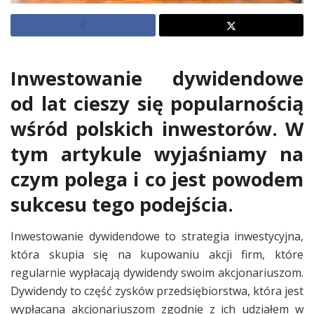
Inwestowanie dywidendowe
od lat cieszy się popularnością
wśród polskich inwestorów. W
tym artykule wyjaśniamy na
czym polega i co jest powodem
sukcesu tego podejścia.
Inwestowanie dywidendowe to strategia inwestycyjna,
która skupia się na kupowaniu akcji firm, które
regularnie wypłacają dywidendy swoim akcjonariuszom.
Dywidendy to część zysków przedsiębiorstwa, która jest
wypłacana akcjonariuszom zgodnie z ich udziałem w