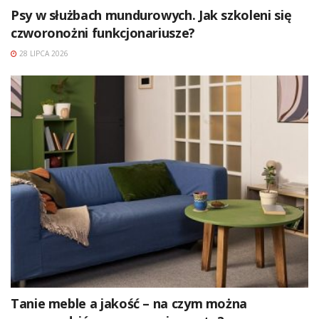
Psy w służbach mundurowych. Jak szkoleni się
czworonożni funkcjonariusze?
28 LIPCA 2026
Tanie meble a jakość – na czym można