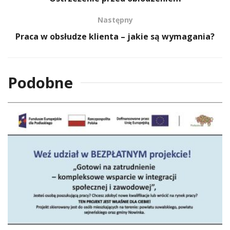
Następny
Praca w obsłudze klienta – jakie są wymagania?
Podobne