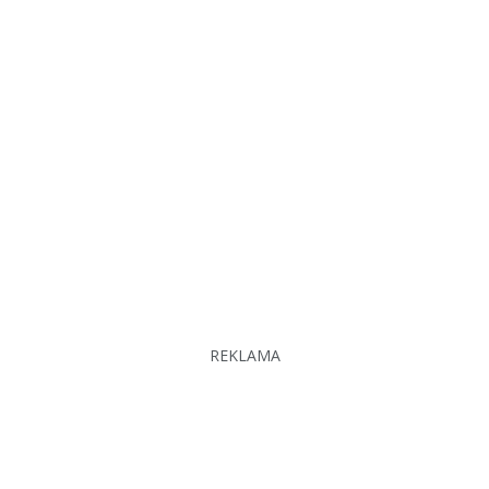
REKLAMA