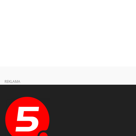
REKLAMA