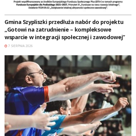
Gmina Szypliszki przedłuża nabór do projektu
„Gotowi na zatrudnienie – kompleksowe
wsparcie w integracji społecznej i zawodowej”
7 SIERPNIA 2026