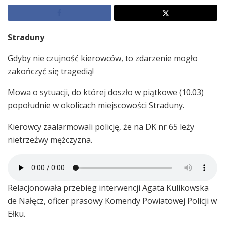
Straduny
Gdyby nie czujność kierowców, to zdarzenie mogło
zakończyć się tragedią!
Mowa o sytuacji, do której doszło w piątkowe (10.03)
popołudnie w okolicach miejscowości Straduny.
Kierowcy zaalarmowali policję, że na DK nr 65 leży
nietrzeźwy mężczyzna.
Relacjonowała przebieg interwencji Agata Kulikowska
de Nałęcz, oficer prasowy Komendy Powiatowej Policji w
Ełku.