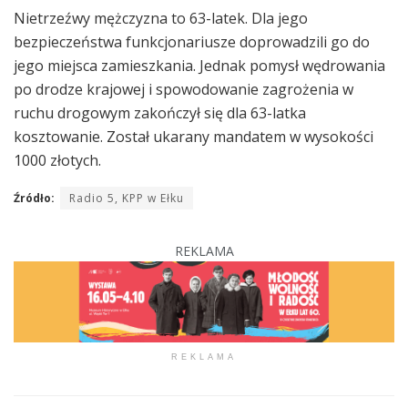
Nietrzeźwy mężczyzna to 63-latek. Dla jego
bezpieczeństwa funkcjonariusze doprowadzili go do
jego miejsca zamieszkania. Jednak pomysł wędrowania
po drodze krajowej i spowodowanie zagrożenia w
ruchu drogowym zakończył się dla 63-latka
kosztowanie. Został ukarany mandatem w wysokości
1000 złotych.
Źródło:
Radio 5, KPP w Ełku
REKLAMA
REKLAMA