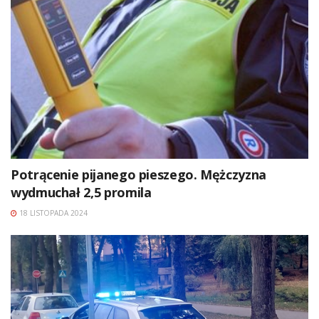
Potrącenie pijanego pieszego. Mężczyzna
wydmuchał 2,5 promila
18 LISTOPADA 2024