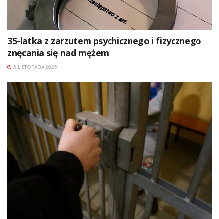
35-latka z zarzutem psychicznego i fizycznego
znęcania się nad mężem
3 LISTOPADA 2025