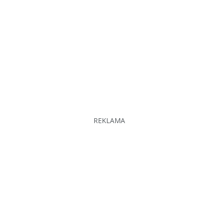
REKLAMA