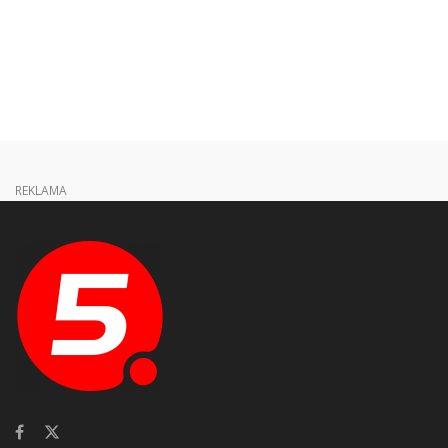
REKLAMA