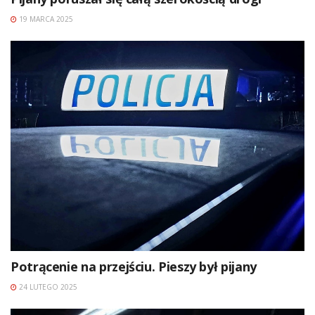
19 MARCA 2025
Potrącenie na przejściu. Pieszy był pijany
24 LUTEGO 2025