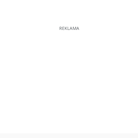
REKLAMA