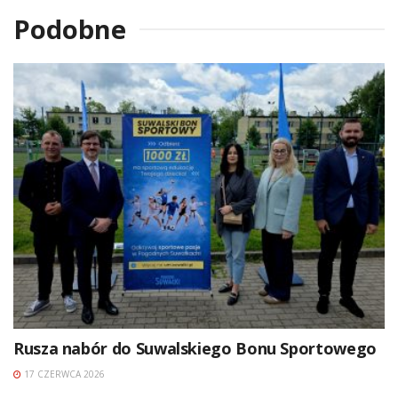
Podobne
Rusza nabór do Suwalskiego Bonu Sportowego
17 CZERWCA 2026