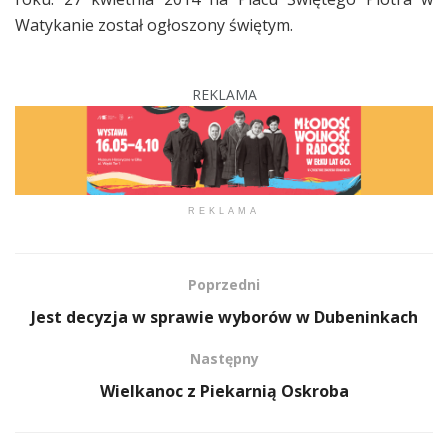
Watykanie został ogłoszony świętym.
REKLAMA
REKLAMA
Poprzedni
Jest decyzja w sprawie wyborów w Dubeninkach
Następny
Wielkanoc z Piekarnią Oskroba