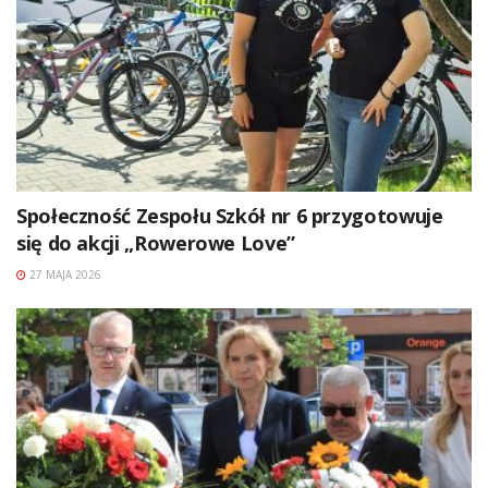
Społeczność Zespołu Szkół nr 6 przygotowuje
się do akcji „Rowerowe Love”
27 MAJA 2026