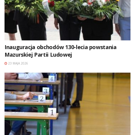
Inauguracja obchodów 130-lecia powstania
Mazurskiej Partii Ludowej
23 MAJA 2026