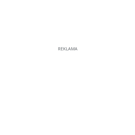
REKLAMA