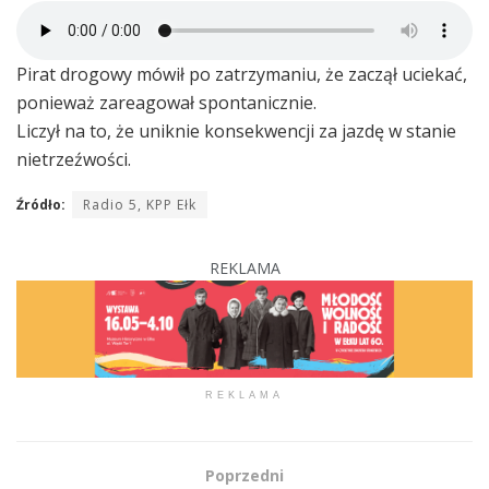
Pirat drogowy mówił po zatrzymaniu, że zaczął uciekać,
ponieważ zareagował spontanicznie.
Liczył na to, że uniknie konsekwencji za jazdę w stanie
nietrzeźwości.
Źródło:
Radio 5, KPP Ełk
REKLAMA
REKLAMA
Poprzedni