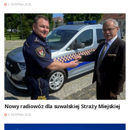
5 SIERPNIA 2026
Nowy radiowóz dla suwalskiej Straży Miejskiej
4 SIERPNIA 2026