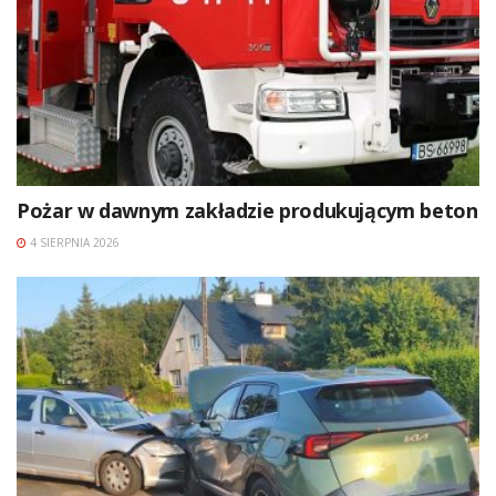
Pożar w dawnym zakładzie produkującym beton
4 SIERPNIA 2026