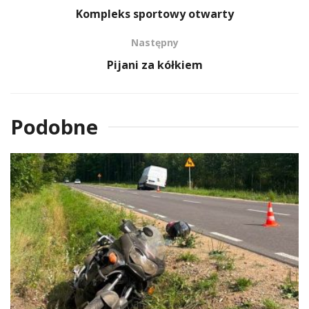
Kompleks sportowy otwarty
Następny
Pijani za kółkiem
Podobne