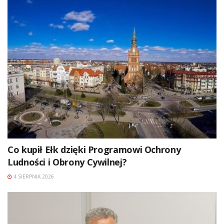
Co kupił Ełk dzięki Programowi Ochrony
Ludności i Obrony Cywilnej?
4 SIERPNIA 2026