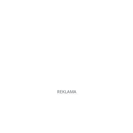
REKLAMA