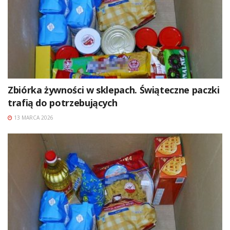
Zbiórka żywności w sklepach. Świąteczne paczki
trafią do potrzebujących
13 MARCA 2026