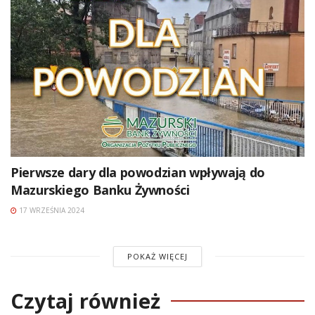
Pierwsze dary dla powodzian wpływają do
Mazurskiego Banku Żywności
17 WRZEŚNIA 2024
POKAŻ WIĘCEJ
Czytaj również