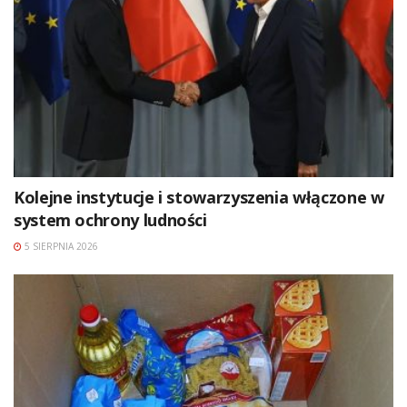
Kolejne instytucje i stowarzyszenia włączone w
system ochrony ludności
5 SIERPNIA 2026