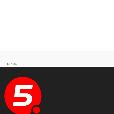
REKLAMA