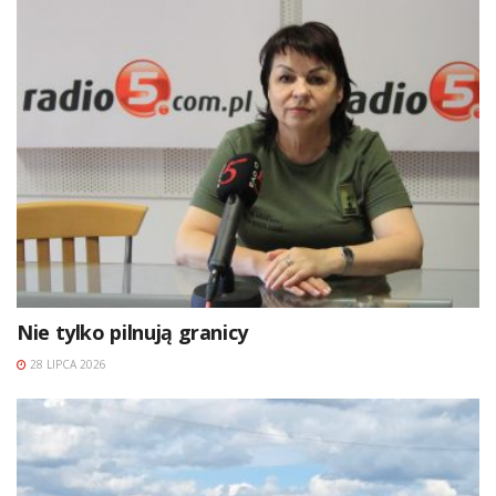
Nie tylko pilnują granicy
28 LIPCA 2026