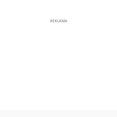
REKLAMA