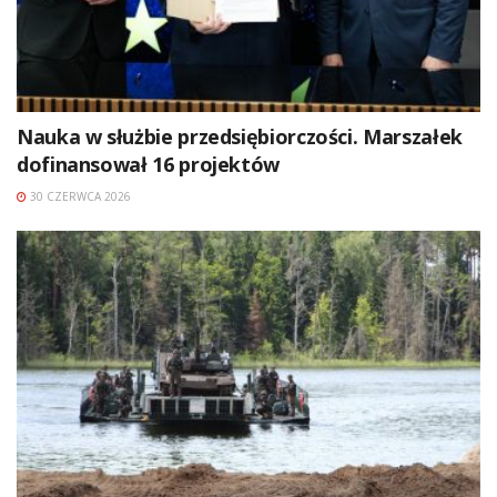
Nauka w służbie przedsiębiorczości. Marszałek
dofinansował 16 projektów
30 CZERWCA 2026