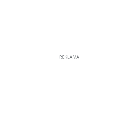
REKLAMA