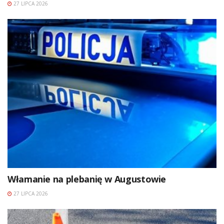
27 LIPCA 2026
Włamanie na plebanię w Augustowie
27 LIPCA 2026