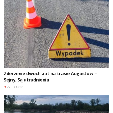
Zderzenie dwóch aut na trasie Augustów –
Sejny. Są utrudnienia
25 LIPCA 2026