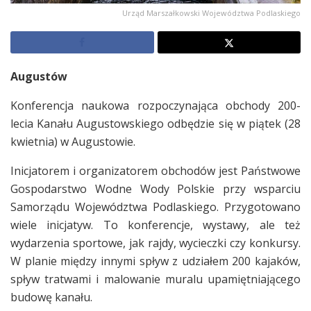
Urząd Marszałkowski Województwa Podlaskiego
Augustów
Konferencja naukowa rozpoczynająca obchody 200-
lecia Kanału Augustowskiego odbędzie się w piątek (28
kwietnia) w Augustowie.
Inicjatorem i organizatorem obchodów jest Państwowe
Gospodarstwo Wodne Wody Polskie przy wsparciu
Samorządu Województwa Podlaskiego. Przygotowano
wiele inicjatyw. To konferencje, wystawy, ale też
wydarzenia sportowe, jak rajdy, wycieczki czy konkursy.
W planie między innymi spływ z udziałem 200 kajaków,
spływ tratwami i malowanie muralu upamiętniającego
budowę kanału.