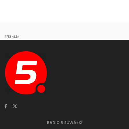
REKLAMA
RADIO 5 SUWAŁKI