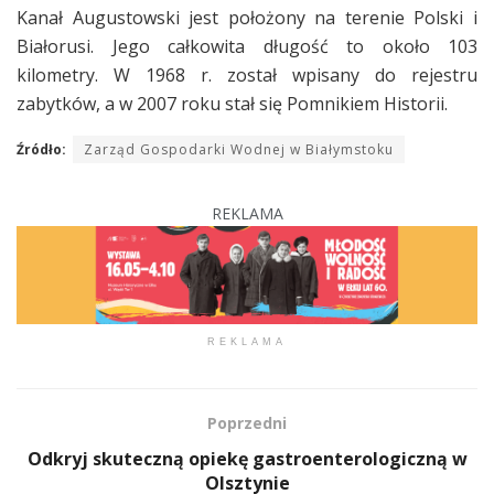
Kanał Augustowski jest położony na terenie Polski i
Białorusi. Jego całkowita długość to około 103
kilometry. W 1968 r. został wpisany do rejestru
zabytków, a w 2007 roku stał się Pomnikiem Historii.
Źródło:
Zarząd Gospodarki Wodnej w Białymstoku
REKLAMA
REKLAMA
Poprzedni
Odkryj skuteczną opiekę gastroenterologiczną w
Olsztynie