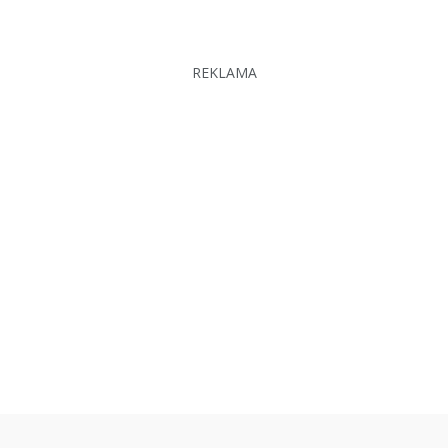
REKLAMA