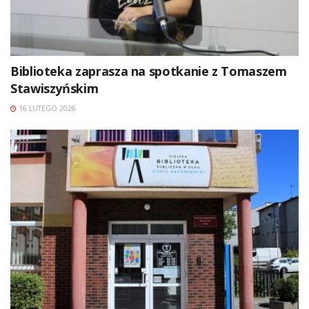
Biblioteka zaprasza na spotkanie z Tomaszem
Stawiszyńskim
16 LUTEGO 2026