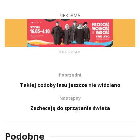
REKLAMA
REKLAMA
Poprzedni
Takiej ozdoby lasu jeszcze nie widziano
Następny
Zachęcają do sprzątania świata
Podobne