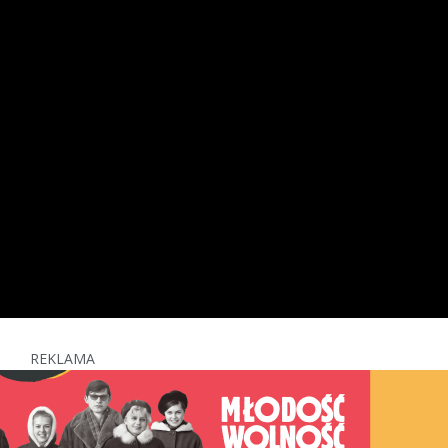
REKLAMA