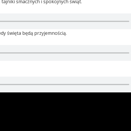
tajniki smacznych i spokojnych świąt.
edy święta będą przyjemnością.