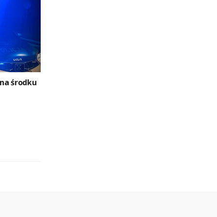
 na środku