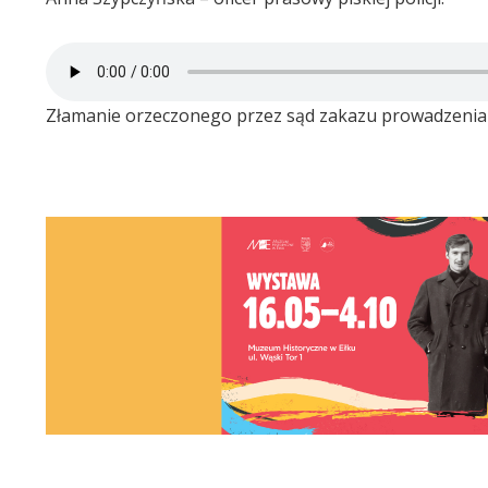
Złamanie orzeczonego przez sąd zakazu prowadzenia po