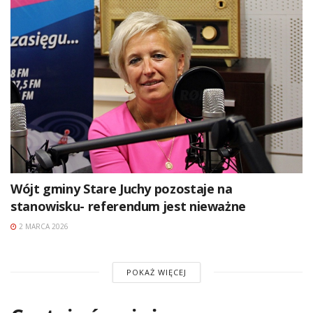
Wójt gminy Stare Juchy pozostaje na
stanowisku- referendum jest nieważne
2 MARCA 2026
POKAŻ WIĘCEJ