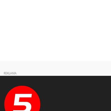
REKLAMA