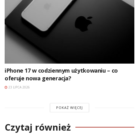
iPhone 17 w codziennym użytkowaniu – co
oferuje nowa generacja?
23 LIPCA 2026
POKAŻ WIĘCEJ
Czytaj również