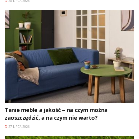
28 LIPCA 2026
Tanie meble a jakość – na czym można
zaoszczędzić, a na czym nie warto?
27 LIPCA 2026