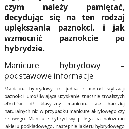
czym należy pamiętać,
decydując się na ten rodzaj
upiększania paznokci, i jak
wzmocnić paznokcie po
hybrydzie.
Manicure hybrydowy –
podstawowe informacje
Manicure hybrydowy to jedna z metod stylizacji
paznokci, umożliwiająca uzyskanie znacznie trwalszych
efektów niż klasyczny manicure, ale bardziej
naturalnych niż w przypadku manicure akrylowego czy
żelowego. Manicure hybrydowy polega na nałożeniu
lakieru podkładowego, następnie lakieru hybrydowego