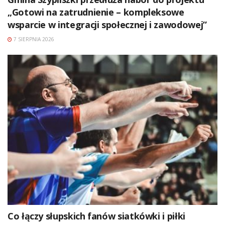
„Gotowi na zatrudnienie – kompleksowe
wsparcie w integracji społecznej i zawodowej”
7 SIERPNIA 2026
Co łączy słupskich fanów siatkówki i piłki