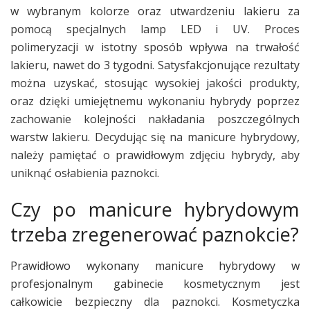
w wybranym kolorze oraz utwardzeniu lakieru za
pomocą specjalnych lamp LED i UV. Proces
polimeryzacji w istotny sposób wpływa na trwałość
lakieru, nawet do 3 tygodni. Satysfakcjonujące rezultaty
można uzyskać, stosując wysokiej jakości produkty,
oraz dzięki umiejętnemu wykonaniu hybrydy poprzez
zachowanie kolejności nakładania poszczególnych
warstw lakieru. Decydując się na manicure hybrydowy,
należy pamiętać o prawidłowym zdjęciu hybrydy, aby
uniknąć osłabienia paznokci.
Czy po manicure hybrydowym
trzeba zregenerować paznokcie?
Prawidłowo wykonany manicure hybrydowy w
profesjonalnym gabinecie kosmetycznym jest
całkowicie bezpieczny dla paznokci. Kosmetyczka