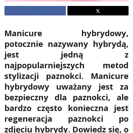
Manicure hybrydowy,
potocznie nazywany hybrydą,
jest jedną z
najpopularniejszych metod
stylizacji paznokci. Manicure
hybrydowy uważany jest za
bezpieczny dla paznokci, ale
bardzo często konieczna jest
regeneracja paznokci po
zdjęciu hybrydy. Dowiedz się, o