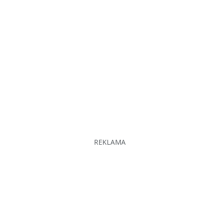
REKLAMA