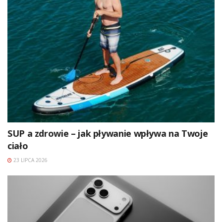
SUP a zdrowie – jak pływanie wpływa na Twoje
ciało
23 LIPCA 2026