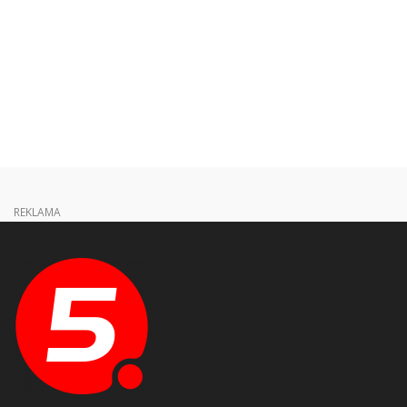
REKLAMA