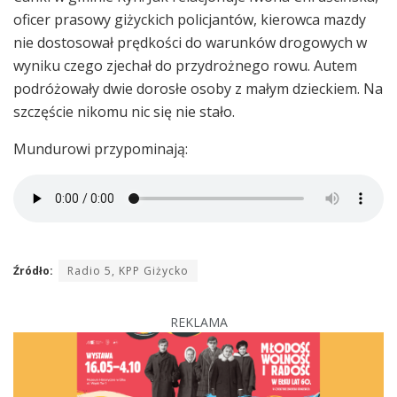
oficer prasowy giżyckich policjantów, kierowca mazdy
nie dostosował prędkości do warunków drogowych w
wyniku czego zjechał do przydrożnego rowu. Autem
podróżowały dwie dorosłe osoby z małym dzieckiem. Na
szczęście nikomu nic się nie stało.
Mundurowi przypominają:
Źródło:
Radio 5, KPP Giżycko
REKLAMA