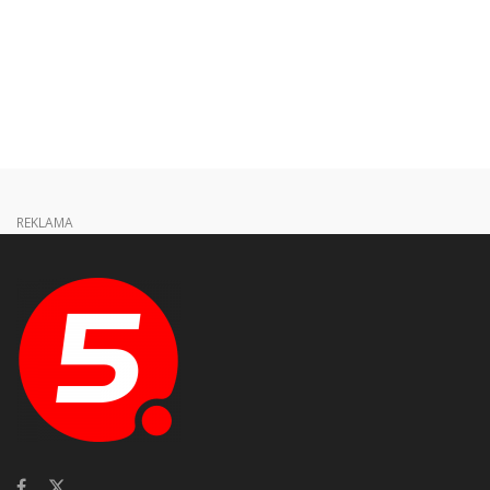
REKLAMA