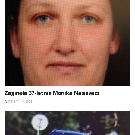
Zaginęła 37-letnia Monika Nasiewicz
7 SIERPNIA 2026