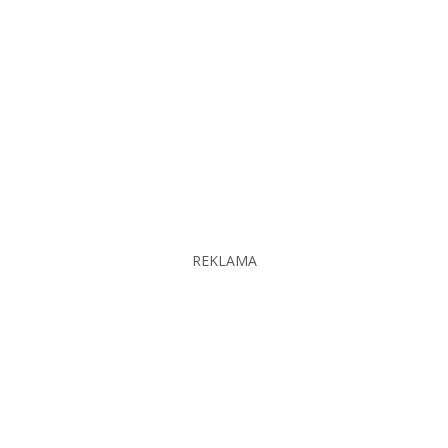
REKLAMA