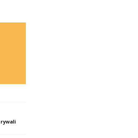
 rywali