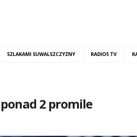
SZLAKAMI SUWALSZCZYZNY
RADIO5 TV
K
ponad 2 promile