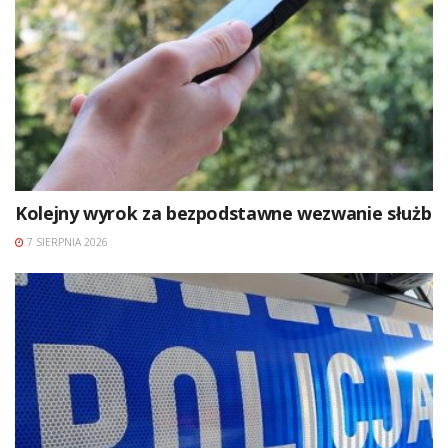
Kolejny wyrok za bezpodstawne wezwanie służb
7 SIERPNIA 2026