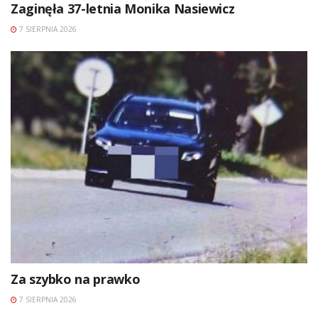
Zaginęła 37-letnia Monika Nasiewicz
7 SIERPNIA 2026
Za szybko na prawko
7 SIERPNIA 2026