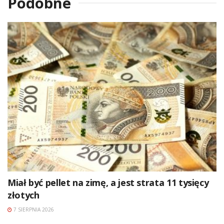
Podobne
Miał być pellet na zimę, a jest strata 11 tysięcy
złotych
7 SIERPNIA 2026