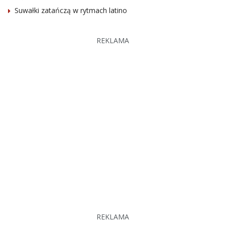
Suwałki zatańczą w rytmach latino
REKLAMA
REKLAMA