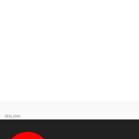
REKLAMA