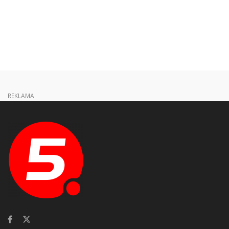
REKLAMA