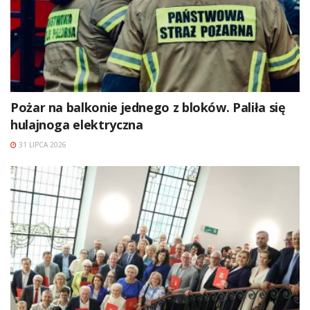
Pożar na balkonie jednego z bloków. Paliła się
hulajnoga elektryczna
31 LIPCA 2026