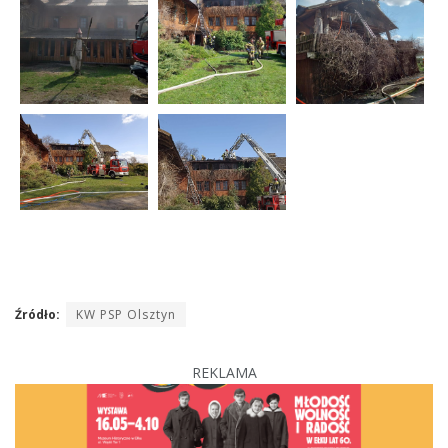
Źródło:
KW PSP Olsztyn
REKLAMA