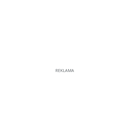
REKLAMA