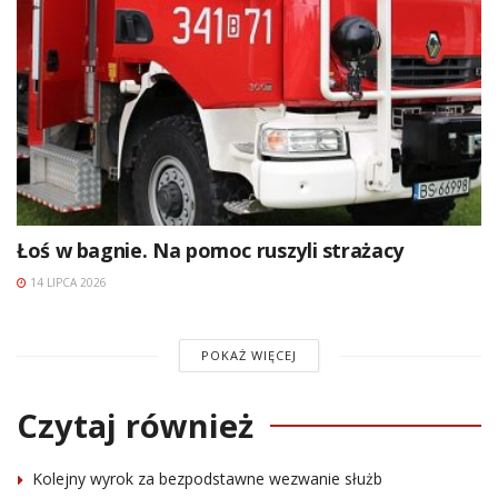
Łoś w bagnie. Na pomoc ruszyli strażacy
14 LIPCA 2026
POKAŻ WIĘCEJ
Czytaj również
Kolejny wyrok za bezpodstawne wezwanie służb