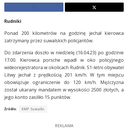
Rudniki
Ponad 200 kilometrów na godzinę jechał kierowca
zatrzymany przez suwalskich policjantów.
Do zdarzenia doszło w niedzielę (16.04.23) po godzinie
17.00. Kierowca porsche wpadł w oko policyjnego
wideorejestratora w okolicach Rudnik. 51-letni obywatel
Litwy jechał z prędkością 201 km/h. W tym miejscu
obowiązuje ograniczenie do 120 km/h. Mężczyzna
został ukarany mandatem w wysokości 2500 złotych, a
jego konto zasiliło 15 punktów.
Źródło:
KMP Suwałki
REKLAMA