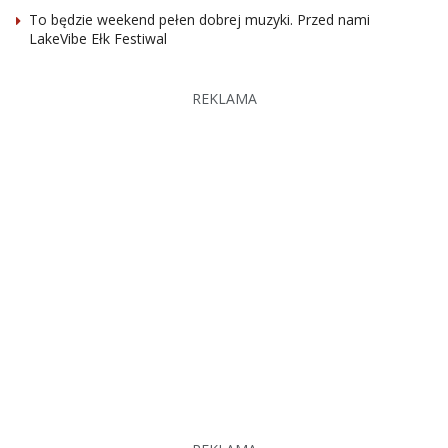
To będzie weekend pełen dobrej muzyki. Przed nami
LakeVibe Ełk Festiwal
REKLAMA