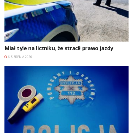
Miał tyle na liczniku, że stracił prawo jazdy
6 SIERPNIA 2026