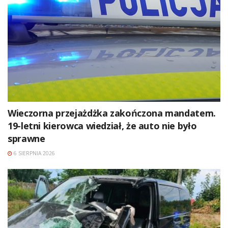
Wieczorna przejażdżka zakończona mandatem.
19-letni kierowca wiedział, że auto nie było
sprawne
6 SIERPNIA 2026