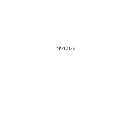
REKLAMA