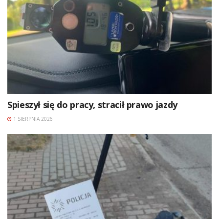
Spieszył się do pracy, stracił prawo jazdy
1 SIERPNIA 2026