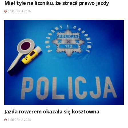
Miał tyle na liczniku, że stracił prawo jazdy
6 SIERPNIA 2026
Jazda rowerem okazała się kosztowna
6 SIERPNIA 2026