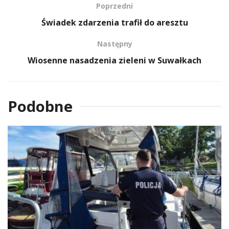
Poprzedni
Świadek zdarzenia trafił do aresztu
Następny
Wiosenne nasadzenia zieleni w Suwałkach
Podobne