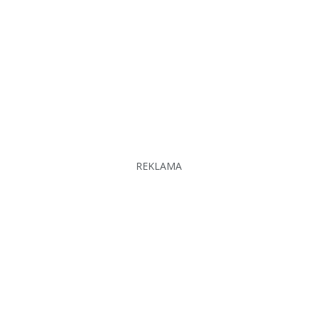
REKLAMA