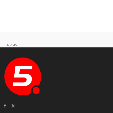
REKLAMA