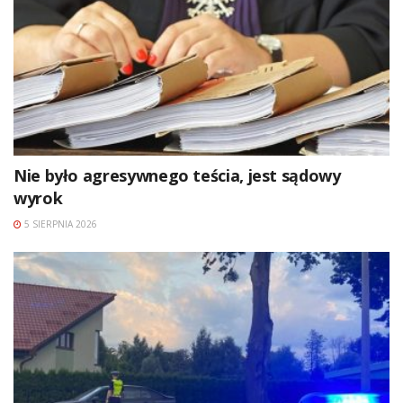
Nie było agresywnego teścia, jest sądowy
wyrok
5 SIERPNIA 2026