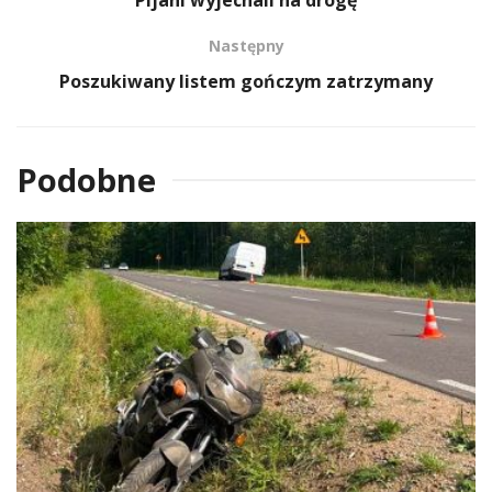
Następny
Poszukiwany listem gończym zatrzymany
Podobne