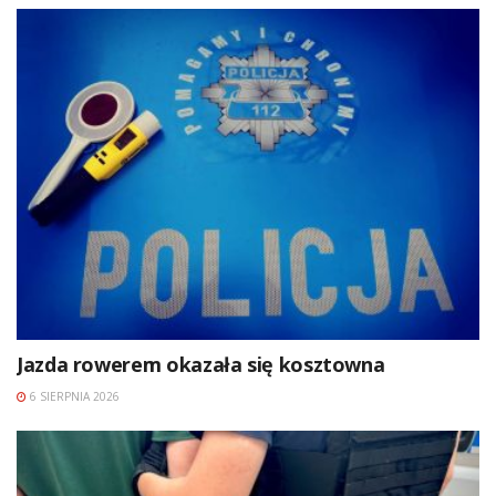
Jazda rowerem okazała się kosztowna
6 SIERPNIA 2026