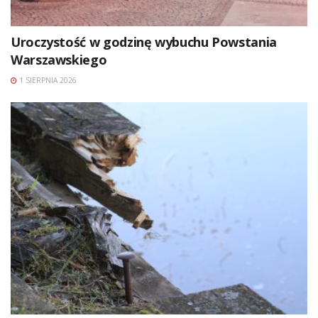
Uroczystość w godzinę wybuchu Powstania
Warszawskiego
1 SIERPNIA 2026