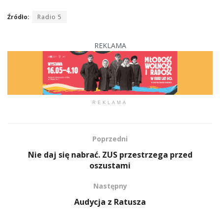
Źródło:
Radio 5
REKLAMA
REKLAMA
Poprzedni
Nie daj się nabrać. ZUS przestrzega przed
oszustami
Następny
Audycja z Ratusza