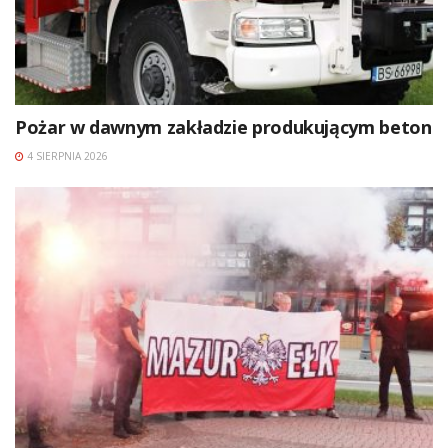
Pożar w dawnym zakładzie produkującym beton
4 SIERPNIA 2026