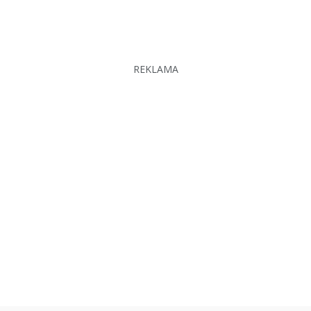
REKLAMA