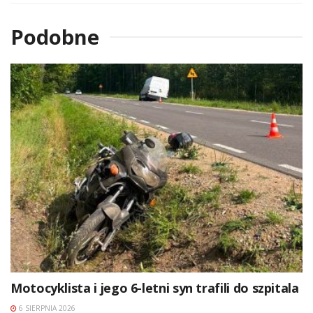
Podobne
Motocyklista i jego 6-letni syn trafili do szpitala
6 SIERPNIA 2026