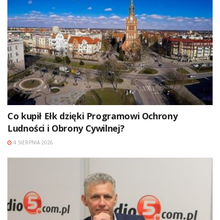
Co kupił Ełk dzięki Programowi Ochrony
Ludności i Obrony Cywilnej?
4 SIERPNIA 2026