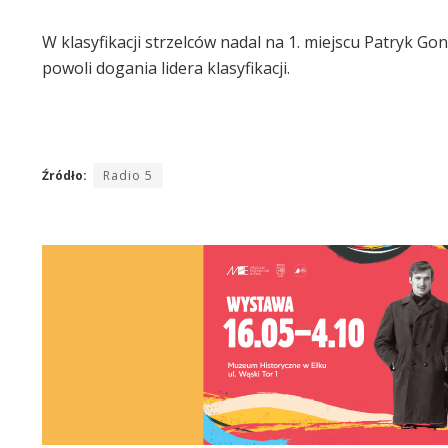
W klasyfikacji strzelców nadal na 1. miejscu Patryk G
powoli dogania lidera klasyfikacji.
Źródło:
Radio 5