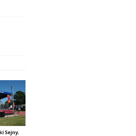
i Sejny.