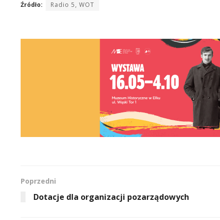
Źródło:
Radio 5, WOT
Poprzedni
Dotacje dla organizacji pozarządowych