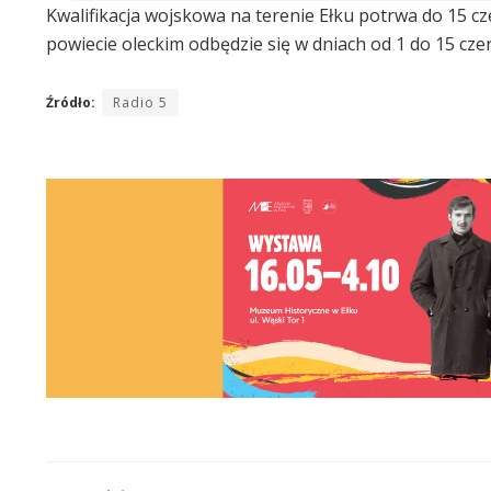
Kwalifikacja wojskowa na terenie Ełku potrwa do 15 cz
powiecie oleckim odbędzie się w dniach od 1 do 15 cze
Źródło:
Radio 5