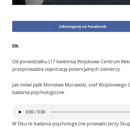
Udostępnij na Facebook
Ełk
Od poniedziałku (17 kwietnia) Wojskowe Centrum Rekrut
przeprowadza rejestrację potencjalnych żołnierzy.
Jak mówi ppłk Mirosław Morawski, szef Wojskowego Ce
badania psychologiczne.
W Ełku te badania psychologiczne prowadzi Jerzy Skup