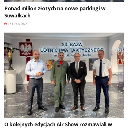
Ponad milion złotych na nowe parkingi w
Suwałkach
17 LIPCA 2026
O kolejnych edycjach Air Show rozmawiali w