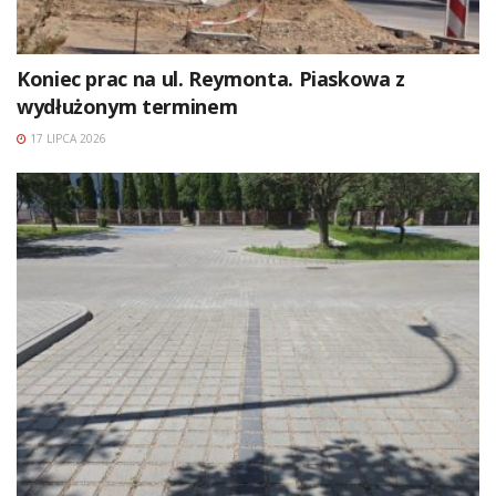
Koniec prac na ul. Reymonta. Piaskowa z
wydłużonym terminem
17 LIPCA 2026