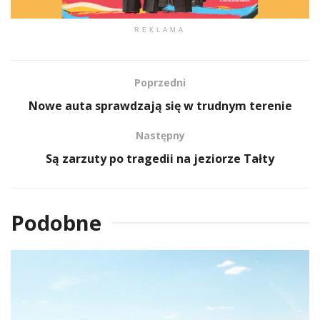
REKLAMA
Poprzedni
Nowe auta sprawdzają się w trudnym terenie
Następny
Są zarzuty po tragedii na jeziorze Tałty
Podobne