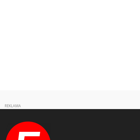
REKLAMA