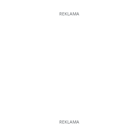
REKLAMA
REKLAMA