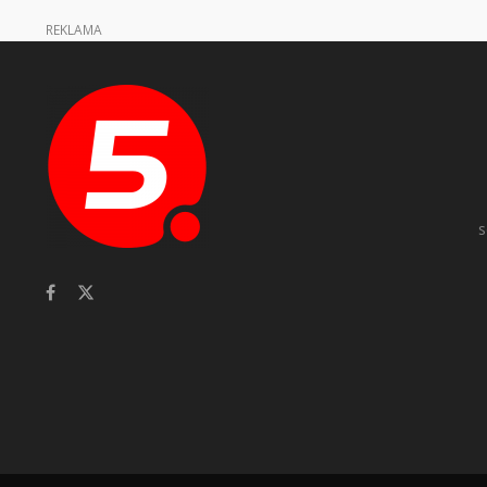
REKLAMA
s