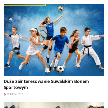
Duże zainteresowanie Suwalskim Bonem
Sportowym
22 LIPCA 2026