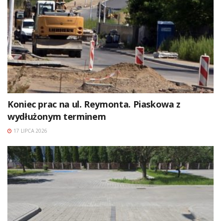
Koniec prac na ul. Reymonta. Piaskowa z
wydłużonym terminem
17 LIPCA 2026