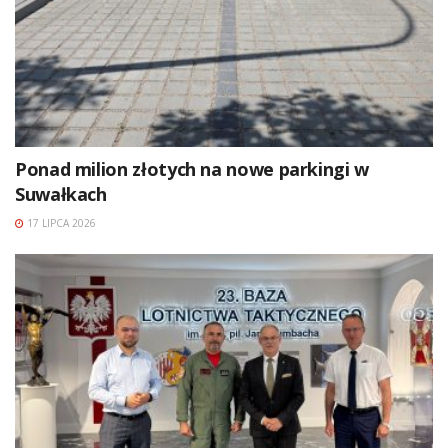
Ponad milion złotych na nowe parkingi w
Suwałkach
17 LIPCA 2026