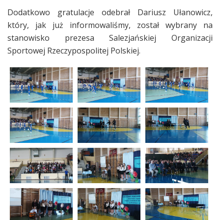
Dodatkowo gratulacje odebrał Dariusz Ułanowicz,
który, jak już informowaliśmy, został wybrany na
stanowisko prezesa Salezjańskiej Organizacji
Sportowej Rzeczypospolitej Polskiej.