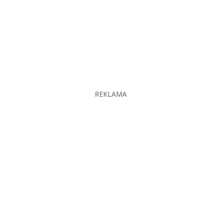
REKLAMA