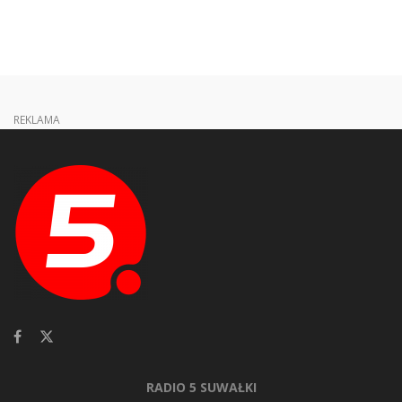
REKLAMA
RADIO 5 SUWAŁKI