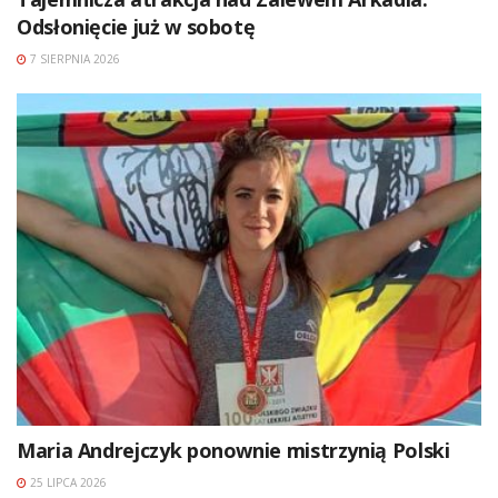
Odsłonięcie już w sobotę
7 SIERPNIA 2026
Maria Andrejczyk ponownie mistrzynią Polski
25 LIPCA 2026