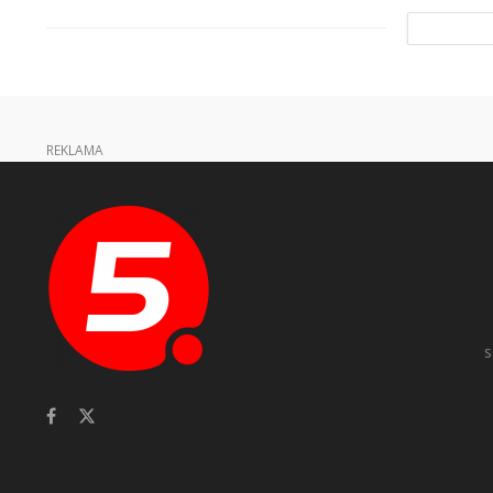
REKLAMA
s