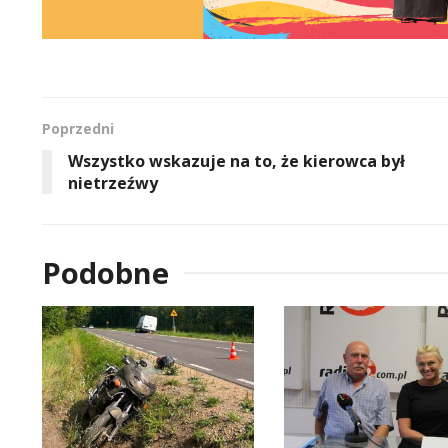
Poprzedni
Wszystko wskazuje na to, że kierowca był
nietrzeźwy
Podobne