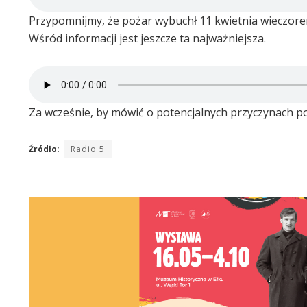
Przypomnijmy, że pożar wybuchł 11 kwietnia wieczore
Wśród informacji jest jeszcze ta najważniejsza.
Za wcześnie, by mówić o potencjalnych przyczynach poż
Źródło:
Radio 5